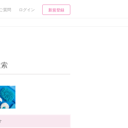
ご質問
ログイン
新規登録
検索
す