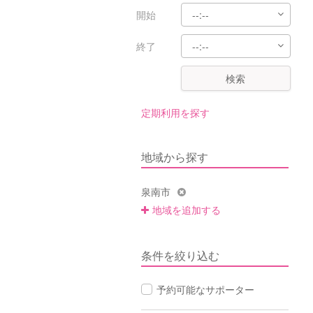
開始
終了
検索
定期利用を探す
地域から探す
泉南市
地域を追加する
条件を絞り込む
予約可能なサポーター