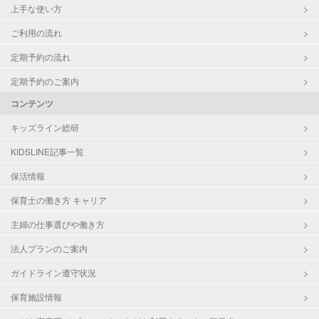
上手な使い方
ご利用の流れ
定期予約の流れ
定期予約のご案内
コンテンツ
キッズライン総研
KIDSLINE記事一覧
保活情報
保育士の働き方 キャリア
主婦の仕事選びや働き方
法人プランのご案内
ガイドライン遵守状況
保育施設情報