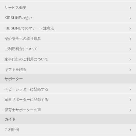
サービス概要
KIDSLINEの想い
KIDSLINEでのマナー・注意点
安心安全への取り組み
ご利用料金について
家事代行のご利用について
ギフトを贈る
サポーター
ベビーシッターに登録する
家事サポーターに登録する
保育士サポーターの声
ガイド
ご利用例