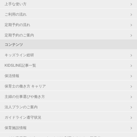
上手な使い方
ご利用の流れ
定期予約の流れ
定期予約のご案内
コンテンツ
キッズライン総研
KIDSLINE記事一覧
保活情報
保育士の働き方 キャリア
主婦の仕事選びや働き方
法人プランのご案内
ガイドライン遵守状況
保育施設情報