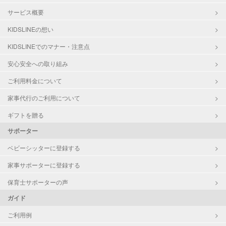
サービス概要
KIDSLINEの想い
KIDSLINEでのマナー・注意点
安心安全への取り組み
ご利用料金について
家事代行のご利用について
ギフトを贈る
サポーター
ベビーシッターに登録する
家事サポーターに登録する
保育士サポーターの声
ガイド
ご利用例