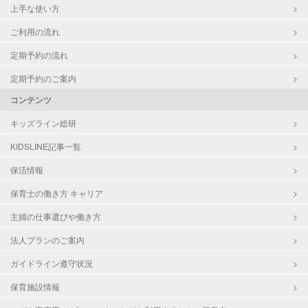
上手な使い方
ご利用の流れ
定期予約の流れ
定期予約のご案内
コンテンツ
キッズライン総研
KIDSLINE記事一覧
保活情報
保育士の働き方 キャリア
主婦の仕事選びや働き方
法人プランのご案内
ガイドライン遵守状況
保育施設情報