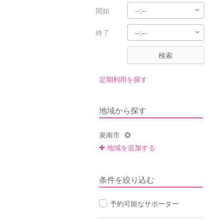
開始
終了
検索
定期利用を探す
地域から探す
泉南市
地域を追加する
条件を絞り込む
予約可能なサポーター