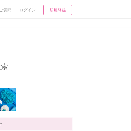
ご質問
ログイン
新規登録
検索
す