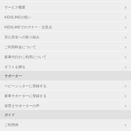
サービス概要
KIDSLINEの想い
KIDSLINEでのマナー・注意点
安心安全への取り組み
ご利用料金について
家事代行のご利用について
ギフトを贈る
サポーター
ベビーシッターに登録する
家事サポーターに登録する
保育士サポーターの声
ガイド
ご利用例