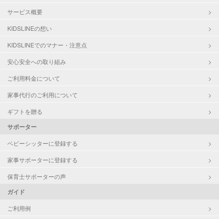
サービス概要
KIDSLINEの想い
KIDSLINEでのマナー・注意点
安心安全への取り組み
ご利用料金について
家事代行のご利用について
ギフトを贈る
サポーター
ベビーシッターに登録する
家事サポーターに登録する
保育士サポーターの声
ガイド
ご利用例