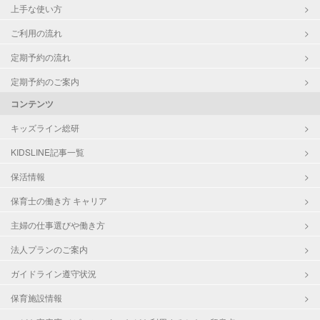
上手な使い方
ご利用の流れ
定期予約の流れ
定期予約のご案内
コンテンツ
キッズライン総研
KIDSLINE記事一覧
保活情報
保育士の働き方 キャリア
主婦の仕事選びや働き方
法人プランのご案内
ガイドライン遵守状況
保育施設情報