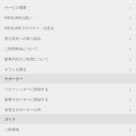
サービス概要
KIDSLINEの想い
KIDSLINEでのマナー・注意点
安心安全への取り組み
ご利用料金について
家事代行のご利用について
ギフトを贈る
サポーター
ベビーシッターに登録する
家事サポーターに登録する
保育士サポーターの声
ガイド
ご利用例