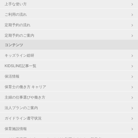
上手な使い方
ご利用の流れ
定期予約の流れ
定期予約のご案内
コンテンツ
キッズライン総研
KIDSLINE記事一覧
保活情報
保育士の働き方 キャリア
主婦の仕事選びや働き方
法人プランのご案内
ガイドライン遵守状況
保育施設情報