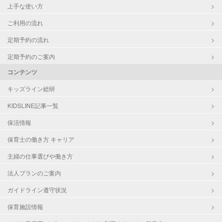
上手な使い方
ご利用の流れ
定期予約の流れ
定期予約のご案内
コンテンツ
キッズライン総研
KIDSLINE記事一覧
保活情報
保育士の働き方 キャリア
主婦の仕事選びや働き方
法人プランのご案内
ガイドライン遵守状況
保育施設情報