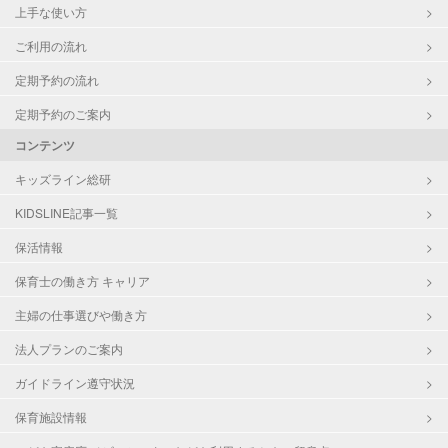
上手な使い方
ご利用の流れ
定期予約の流れ
定期予約のご案内
コンテンツ
キッズライン総研
KIDSLINE記事一覧
保活情報
保育士の働き方 キャリア
主婦の仕事選びや働き方
法人プランのご案内
ガイドライン遵守状況
保育施設情報