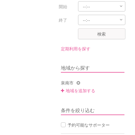
開始
終了
検索
定期利用を探す
地域から探す
泉南市
地域を追加する
条件を絞り込む
予約可能なサポーター