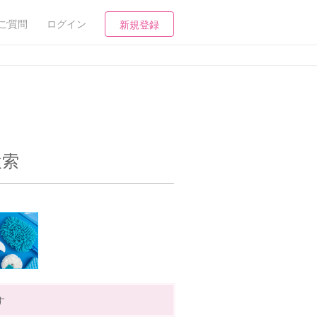
ご質問
ログイン
新規登録
検索
す