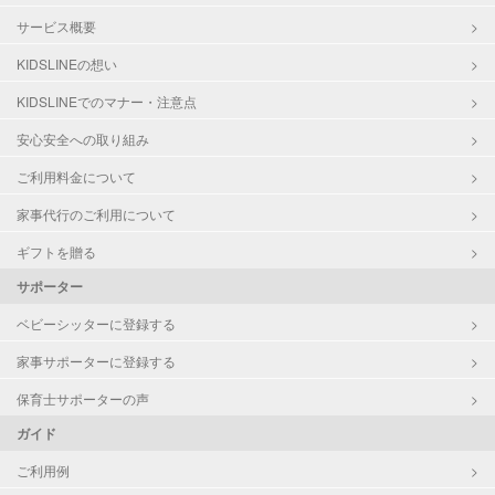
サービス概要
KIDSLINEの想い
KIDSLINEでのマナー・注意点
安心安全への取り組み
ご利用料金について
家事代行のご利用について
ギフトを贈る
サポーター
ベビーシッターに登録する
家事サポーターに登録する
保育士サポーターの声
ガイド
ご利用例