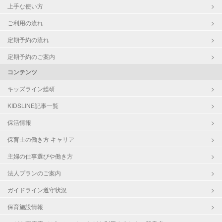
上手な使い方
ご利用の流れ
定期予約の流れ
定期予約のご案内
コンテンツ
キッズライン総研
KIDSLINE記事一覧
保活情報
保育士の働き方 キャリア
主婦の仕事選びや働き方
法人プランのご案内
ガイドライン遵守状況
保育施設情報