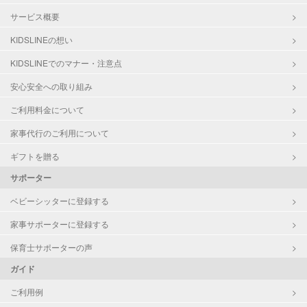
サービス概要
KIDSLINEの想い
KIDSLINEでのマナー・注意点
安心安全への取り組み
ご利用料金について
家事代行のご利用について
ギフトを贈る
サポーター
ベビーシッターに登録する
家事サポーターに登録する
保育士サポーターの声
ガイド
ご利用例