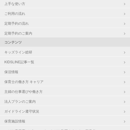
上手な使い方
ご利用の流れ
定期予約の流れ
定期予約のご案内
コンテンツ
キッズライン総研
KIDSLINE記事一覧
保活情報
保育士の働き方 キャリア
主婦の仕事選びや働き方
法人プランのご案内
ガイドライン遵守状況
保育施設情報