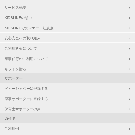
サービス概要
KIDSLINEの想い
KIDSLINEでのマナー・注意点
安心安全への取り組み
ご利用料金について
家事代行のご利用について
ギフトを贈る
サポーター
ベビーシッターに登録する
家事サポーターに登録する
保育士サポーターの声
ガイド
ご利用例