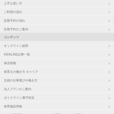
上手な使い方
ご利用の流れ
定期予約の流れ
定期予約のご案内
コンテンツ
キッズライン総研
KIDSLINE記事一覧
保活情報
保育士の働き方 キャリア
主婦の仕事選びや働き方
法人プランのご案内
ガイドライン遵守状況
保育施設情報