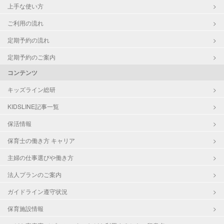
上手な使い方
ご利用の流れ
定期予約の流れ
定期予約のご案内
コンテンツ
キッズライン総研
KIDSLINE記事一覧
保活情報
保育士の働き方 キャリア
主婦の仕事選びや働き方
法人プランのご案内
ガイドライン遵守状況
保育施設情報