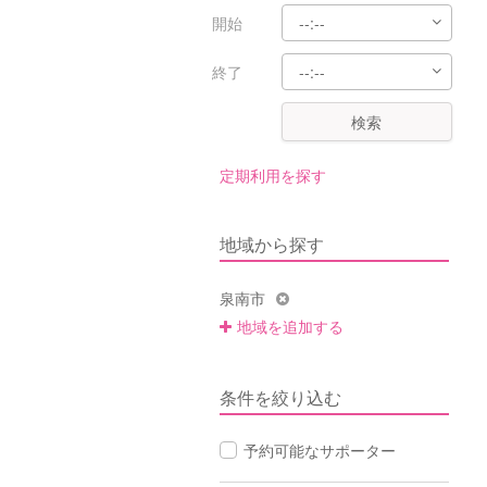
開始
終了
検索
定期利用を探す
地域から探す
泉南市
地域を追加する
条件を絞り込む
予約可能なサポーター