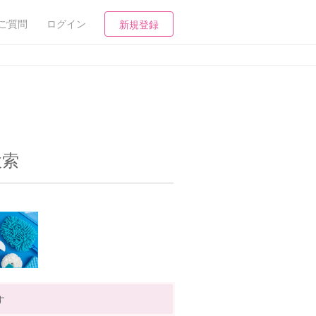
ご質問
ログイン
新規登録
検索
す