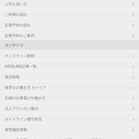
上手な使い方
ご利用の流れ
定期予約の流れ
定期予約のご案内
コンテンツ
キッズライン総研
KIDSLINE記事一覧
保活情報
保育士の働き方 キャリア
主婦の仕事選びや働き方
法人プランのご案内
ガイドライン遵守状況
保育施設情報