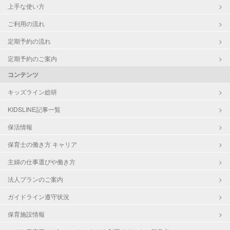
上手な使い方
ご利用の流れ
定期予約の流れ
定期予約のご案内
コンテンツ
キッズライン総研
KIDSLINE記事一覧
保活情報
保育士の働き方 キャリア
主婦の仕事選びや働き方
法人プランのご案内
ガイドライン遵守状況
保育施設情報