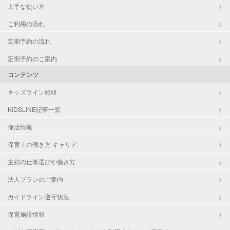
上手な使い方
ご利用の流れ
定期予約の流れ
定期予約のご案内
コンテンツ
キッズライン総研
KIDSLINE記事一覧
保活情報
保育士の働き方 キャリア
主婦の仕事選びや働き方
法人プランのご案内
ガイドライン遵守状況
保育施設情報