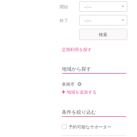
開始
終了
検索
定期利用を探す
地域から探す
泉南市
地域を追加する
条件を絞り込む
予約可能なサポーター