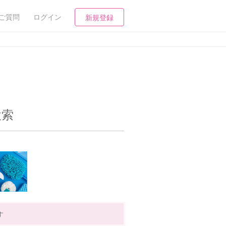
ご質問
ログイン
新規登録
検索
す