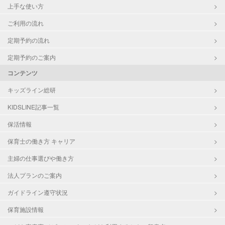
上手な使い方
ご利用の流れ
定期予約の流れ
定期予約のご案内
コンテンツ
キッズライン総研
KIDSLINE記事一覧
保活情報
保育士の働き方 キャリア
主婦の仕事選びや働き方
法人プランのご案内
ガイドライン遵守状況
保育施設情報