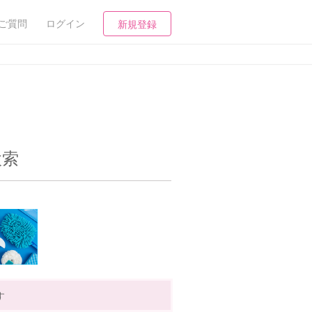
ご質問
ログイン
新規登録
検索
す