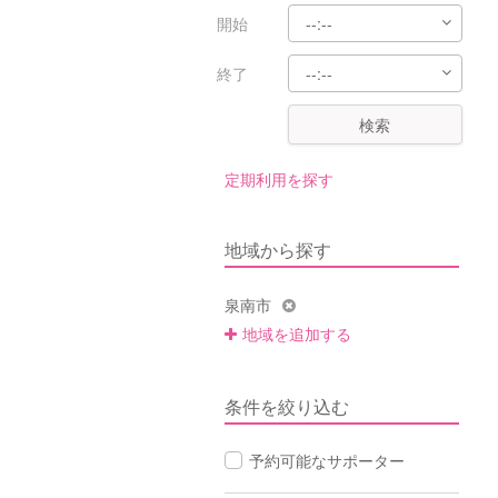
開始
終了
検索
定期利用を探す
地域から探す
泉南市
地域を追加する
条件を絞り込む
予約可能なサポーター