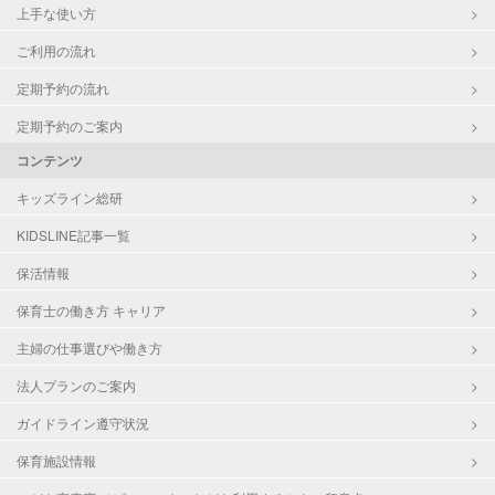
上手な使い方
ご利用の流れ
定期予約の流れ
定期予約のご案内
コンテンツ
キッズライン総研
KIDSLINE記事一覧
保活情報
保育士の働き方 キャリア
主婦の仕事選びや働き方
法人プランのご案内
ガイドライン遵守状況
保育施設情報