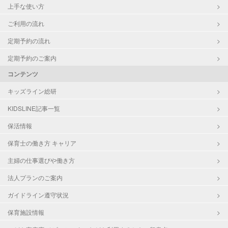
上手な使い方
ご利用の流れ
定期予約の流れ
定期予約のご案内
コンテンツ
キッズライン総研
KIDSLINE記事一覧
保活情報
保育士の働き方 キャリア
主婦の仕事選びや働き方
法人プランのご案内
ガイドライン遵守状況
保育施設情報