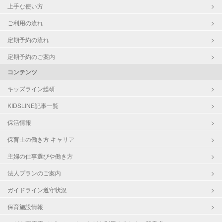
上手な使い方
ご利用の流れ
定期予約の流れ
定期予約のご案内
コンテンツ
キッズライン総研
KIDSLINE記事一覧
保活情報
保育士の働き方 キャリア
主婦の仕事選びや働き方
法人プランのご案内
ガイドライン遵守状況
保育施設情報