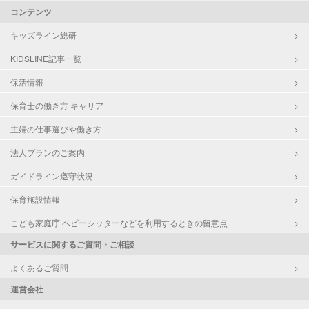
コンテンツ
キッズライン総研
KIDSLINE記事一覧
保活情報
保育士の働き方 キャリア
主婦の仕事選びや働き方
法人プランのご案内
ガイドライン遵守状況
保育施設情報
こども家庭庁 ベビーシッターなどを利用するときの留意点
サービスに関するご質問・ご相談
よくあるご質問
運営会社