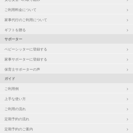
ご利用料金について
家事代行のご利用について
ギフトを贈る
サポーター
ベビーシッターに登録する
家事サポーターに登録する
保育士サポーターの声
ガイド
ご利用例
上手な使い方
ご利用の流れ
定期予約の流れ
定期予約のご案内