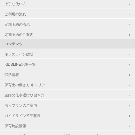
上手な使い方
ご利用の流れ
定期予約の流れ
定期予約のご案内
コンテンツ
キッズライン総研
KIDSLINE記事一覧
保活情報
保育士の働き方 キャリア
主婦の仕事選びや働き方
法人プランのご案内
ガイドライン遵守状況
保育施設情報