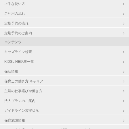
上手な使い方
ご利用の流れ
定期予約の流れ
定期予約のご案内
コンテンツ
キッズライン総研
KIDSLINE記事一覧
保活情報
保育士の働き方 キャリア
主婦の仕事選びや働き方
法人プランのご案内
ガイドライン遵守状況
保育施設情報