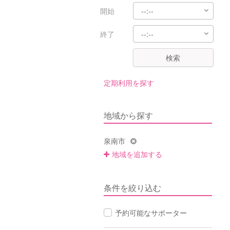
開始
終了
検索
定期利用を探す
地域から探す
泉南市
地域を追加する
条件を絞り込む
予約可能なサポーター