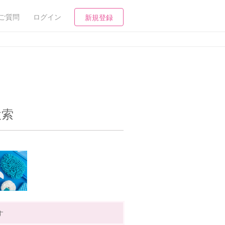
ご質問
ログイン
新規登録
検索
す