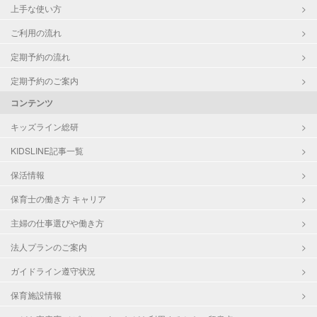
上手な使い方
ご利用の流れ
定期予約の流れ
定期予約のご案内
コンテンツ
キッズライン総研
KIDSLINE記事一覧
保活情報
保育士の働き方 キャリア
主婦の仕事選びや働き方
法人プランのご案内
ガイドライン遵守状況
保育施設情報