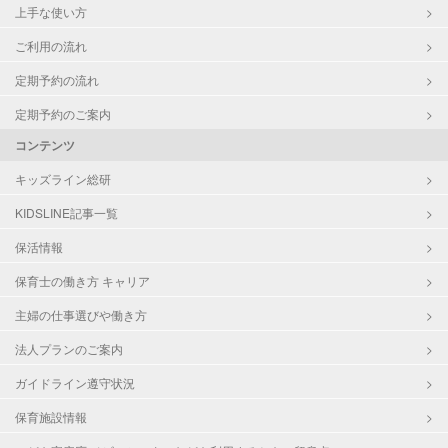
上手な使い方
ご利用の流れ
定期予約の流れ
定期予約のご案内
コンテンツ
キッズライン総研
KIDSLINE記事一覧
保活情報
保育士の働き方 キャリア
主婦の仕事選びや働き方
法人プランのご案内
ガイドライン遵守状況
保育施設情報