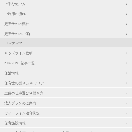
上手な使い方
ご利用の流れ
定期予約の流れ
定期予約のご案内
コンテンツ
キッズライン総研
KIDSLINE記事一覧
保活情報
保育士の働き方 キャリア
主婦の仕事選びや働き方
法人プランのご案内
ガイドライン遵守状況
保育施設情報