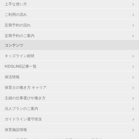
上手な使い方
ご利用の流れ
定期予約の流れ
定期予約のご案内
コンテンツ
キッズライン総研
KIDSLINE記事一覧
保活情報
保育士の働き方 キャリア
主婦の仕事選びや働き方
法人プランのご案内
ガイドライン遵守状況
保育施設情報