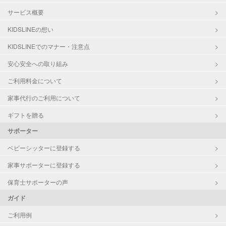
サービス概要
KIDSLINEの想い
KIDSLINEでのマナー・注意点
安心安全への取り組み
ご利用料金について
家事代行のご利用について
ギフトを贈る
サポーター
ベビーシッターに登録する
家事サポーターに登録する
保育士サポーターの声
ガイド
ご利用例