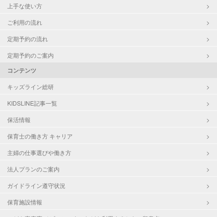
上手な使い方
ご利用の流れ
定期予約の流れ
定期予約のご案内
コンテンツ
キッズライン総研
KIDSLINE記事一覧
保活情報
保育士の働き方 キャリア
主婦の仕事選びや働き方
法人プランのご案内
ガイドライン遵守状況
保育施設情報