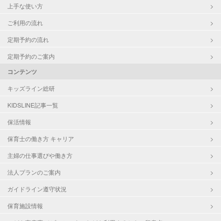
上手な使い方
ご利用の流れ
定期予約の流れ
定期予約のご案内
コンテンツ
キッズライン総研
KIDSLINE記事一覧
保活情報
保育士の働き方 キャリア
主婦の仕事選びや働き方
法人プランのご案内
ガイドライン遵守状況
保育施設情報