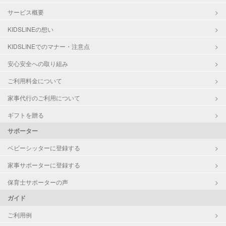
サービス概要
KIDSLINEの想い
KIDSLINEでのマナー・注意点
安心安全への取り組み
ご利用料金について
家事代行のご利用について
ギフトを贈る
サポーター
ベビーシッターに登録する
家事サポーターに登録する
保育士サポーターの声
ガイド
ご利用例