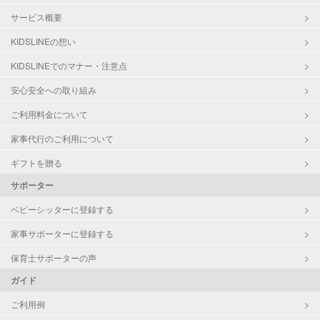
サービス概要
KIDSLINEの想い
KIDSLINEでのマナー・注意点
安心安全への取り組み
ご利用料金について
家事代行のご利用について
ギフトを贈る
サポーター
ベビーシッターに登録する
家事サポーターに登録する
保育士サポーターの声
ガイド
ご利用例