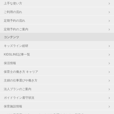
上手な使い方
ご利用の流れ
定期予約の流れ
定期予約のご案内
コンテンツ
キッズライン総研
KIDSLINE記事一覧
保活情報
保育士の働き方 キャリア
主婦の仕事選びや働き方
法人プランのご案内
ガイドライン遵守状況
保育施設情報