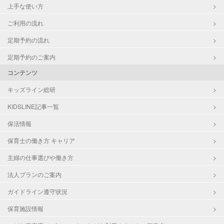
上手な使い方
ご利用の流れ
定期予約の流れ
定期予約のご案内
コンテンツ
キッズライン総研
KIDSLINE記事一覧
保活情報
保育士の働き方 キャリア
主婦の仕事選びや働き方
法人プランのご案内
ガイドライン遵守状況
保育施設情報