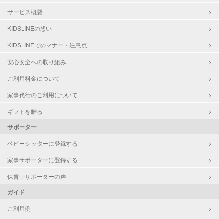
サービス概要
KIDSLINEの想い
KIDSLINEでのマナー・注意点
安心安全への取り組み
ご利用料金について
家事代行のご利用について
ギフトを贈る
サポーター
ベビーシッターに登録する
家事サポーターに登録する
保育士サポーターの声
ガイド
ご利用例