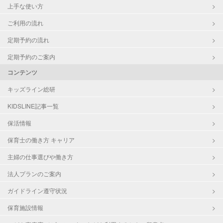
上手な使い方
ご利用の流れ
定期予約の流れ
定期予約のご案内
コンテンツ
キッズライン総研
KIDSLINE記事一覧
保活情報
保育士の働き方 キャリア
主婦の仕事選びや働き方
法人プランのご案内
ガイドライン遵守状況
保育施設情報