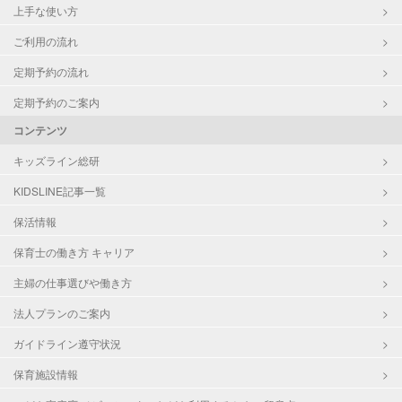
上手な使い方
ご利用の流れ
定期予約の流れ
定期予約のご案内
コンテンツ
キッズライン総研
KIDSLINE記事一覧
保活情報
保育士の働き方 キャリア
主婦の仕事選びや働き方
法人プランのご案内
ガイドライン遵守状況
保育施設情報