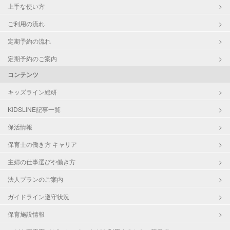
上手な使い方
ご利用の流れ
定期予約の流れ
定期予約のご案内
コンテンツ
キッズライン総研
KIDSLINE記事一覧
保活情報
保育士の働き方 キャリア
主婦の仕事選びや働き方
法人プランのご案内
ガイドライン遵守状況
保育施設情報