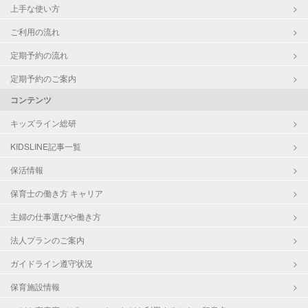
上手な使い方
ご利用の流れ
定期予約の流れ
定期予約のご案内
コンテンツ
キッズライン総研
KIDSLINE記事一覧
保活情報
保育士の働き方 キャリア
主婦の仕事選びや働き方
法人プランのご案内
ガイドライン遵守状況
保育施設情報