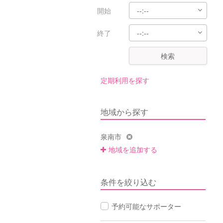
開始
終了
検索
定期利用を探す
地域から探す
泉南市
地域を追加する
条件を絞り込む
予約可能なサポーター