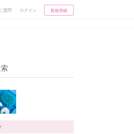
ご質問
ログイン
新規登録
検索
す