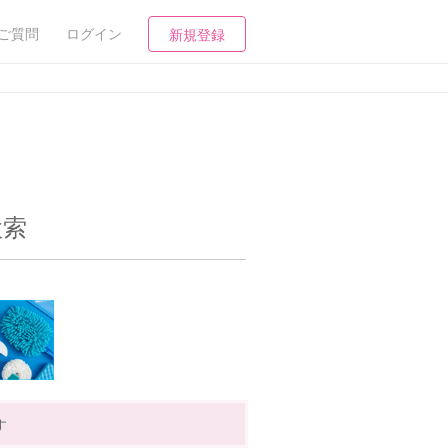
ご質問
ログイン
新規登録
検索
す