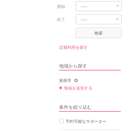
開始
終了
検索
定期利用を探す
地域から探す
泉南市
地域を追加する
条件を絞り込む
予約可能なサポーター