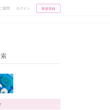
ご質問
ログイン
新規登録
検索
す