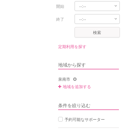
開始
終了
検索
定期利用を探す
地域から探す
泉南市
地域を追加する
条件を絞り込む
予約可能なサポーター