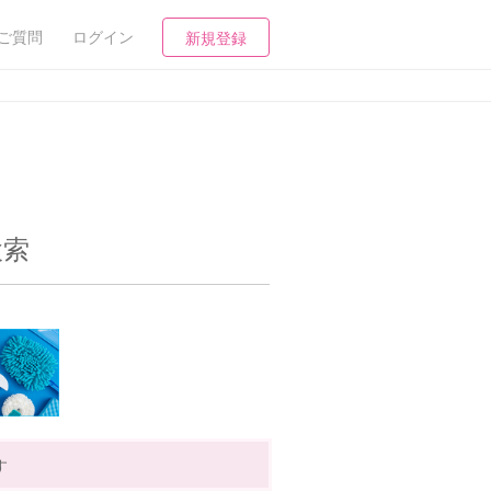
ご質問
ログイン
新規登録
検索
す