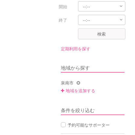
開始
終了
検索
定期利用を探す
地域から探す
泉南市
地域を追加する
条件を絞り込む
予約可能なサポーター