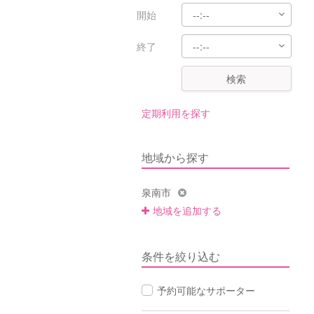
開始
終了
検索
定期利用を探す
地域から探す
泉南市
地域を追加する
条件を絞り込む
予約可能なサポーター