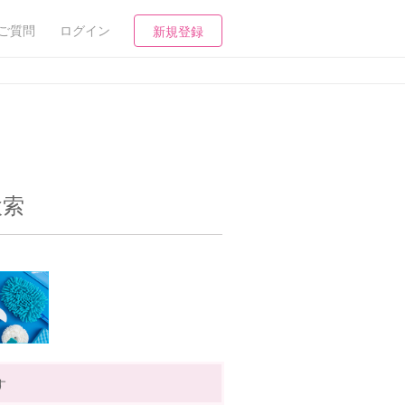
ご質問
ログイン
新規登録
検索
す