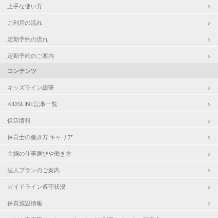
上手な使い方
ご利用の流れ
定期予約の流れ
定期予約のご案内
コンテンツ
キッズライン総研
KIDSLINE記事一覧
保活情報
保育士の働き方 キャリア
主婦の仕事選びや働き方
法人プランのご案内
ガイドライン遵守状況
保育施設情報