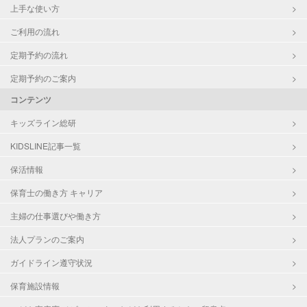
上手な使い方
ご利用の流れ
定期予約の流れ
定期予約のご案内
コンテンツ
キッズライン総研
KIDSLINE記事一覧
保活情報
保育士の働き方 キャリア
主婦の仕事選びや働き方
法人プランのご案内
ガイドライン遵守状況
保育施設情報