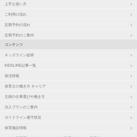
上手な使い方
ご利用の流れ
定期予約の流れ
定期予約のご案内
コンテンツ
キッズライン総研
KIDSLINE記事一覧
保活情報
保育士の働き方 キャリア
主婦の仕事選びや働き方
法人プランのご案内
ガイドライン遵守状況
保育施設情報