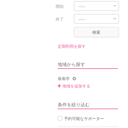
開始
終了
検索
定期利用を探す
地域から探す
泉南市
地域を追加する
条件を絞り込む
予約可能なサポーター