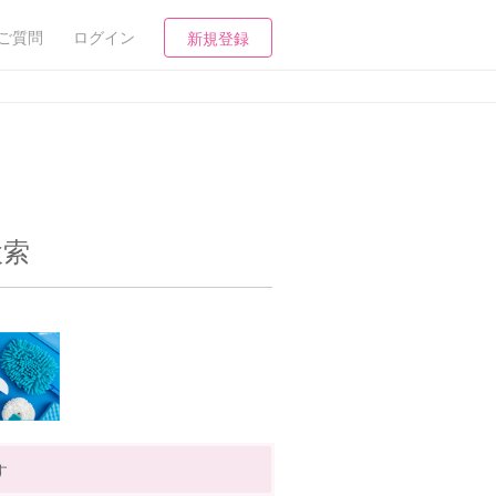
ご質問
ログイン
新規登録
検索
す